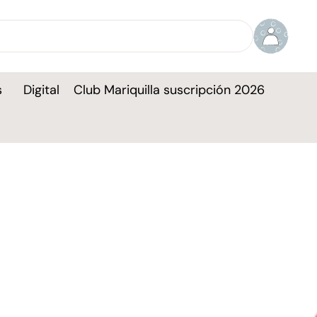
s
Digital
Club Mariquilla suscripción 2026