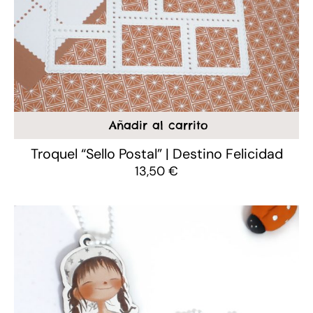
Añadir al carrito
Troquel “Sello Postal” | Destino Felicidad
13,50
€