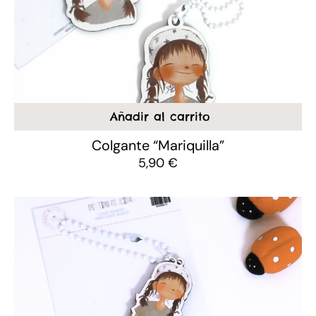
Añadir al carrito
Colgante “Mariquilla”
5,90
€