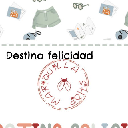
Destino felicidad