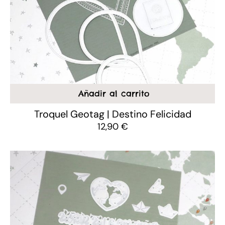
Añadir al carrito
Troquel Geotag | Destino Felicidad
12,90
€