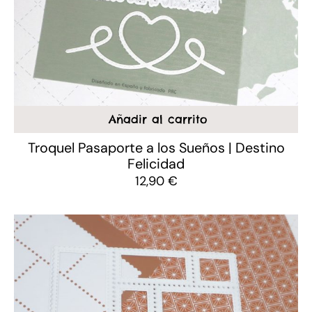
Añadir al carrito
Troquel Pasaporte a los Sueños | Destino
Felicidad
12,90
€