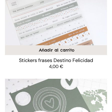
Añadir al carrito
Stickers frases Destino Felicidad
4,00
€