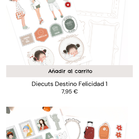
Añadir al carrito
Diecuts Destino Felicidad 1
7,95
€