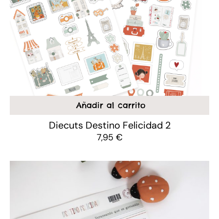
Añadir al carrito
Diecuts Destino Felicidad 2
7,95
€