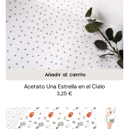
Añadir al carrito
Acetato Una Estrella en el Cielo
3,25
€