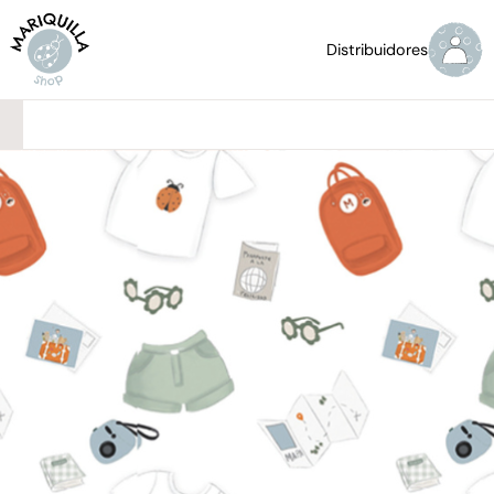
Distribuidores