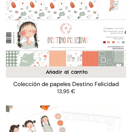
Añadir al carrito
Colección de papeles Destino Felicidad
13,95
€