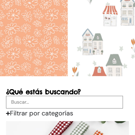
¿Qué estás buscando?
Filtrar por categorías