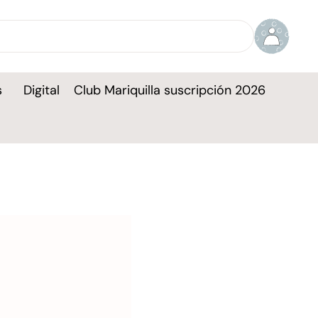
s
Digital
Club Mariquilla suscripción 2026