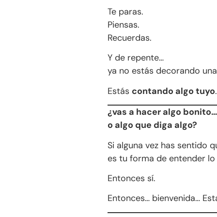
Te paras.
Piensas.
Recuerdas.
Y de repente…
ya no estás decorando una
Estás
contando algo tuyo
.
¿vas a hacer algo bonito…
o algo que diga algo?
Si alguna vez has sentido q
es tu forma de entender lo
Entonces sí.
Entonces… bienvenida… Esta