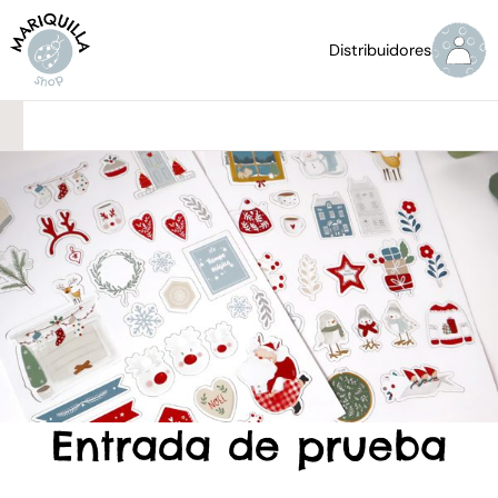
Distribuidores
Entrada de prueba