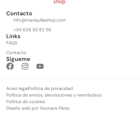
Contacto
info@mariquillashop.com
+34 638 92 82 56
Links
FAQS
Contacto
Sígueme
Aviso legal
Política de privacidad
Política de envíos, devoluciones y reembolsos
Política de cookies
Diseño web por Xiomara Pérez