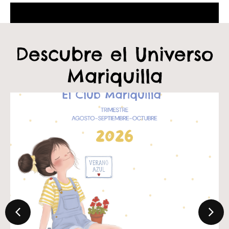
Descubre el Universo
Mariquilla