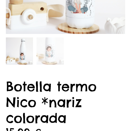
Botella termo
Nico *nariz
colorada