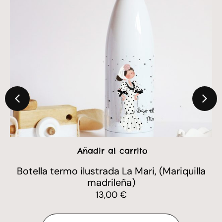
Añadir al carrito
Botella termo ilustrada La Mari, (Mariquilla
madrileña)
13,00
€