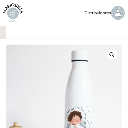
Distribuidores