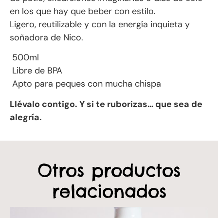
en los que hay que beber con estilo.
Ligero, reutilizable y con la energía inquieta y
soñadora de Nico.
500ml
Libre de BPA
Apto para peques con mucha chispa
Llévalo contigo. Y si te ruborizas… que sea de
alegría.
Otros productos
relacionados