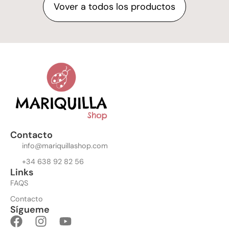
Vover a todos los productos
Contacto
info@mariquillashop.com
+34 638 92 82 56
Links
FAQS
Contacto
Sígueme