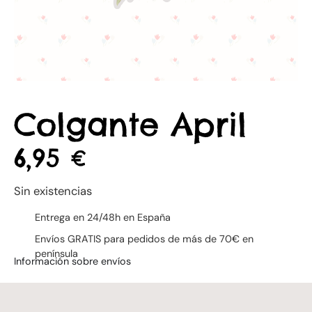
Colgante April
6,95
€
Sin existencias
Entrega en 24/48h en España
Envíos GRATIS para pedidos de más de 70€ en
península
Información sobre envíos