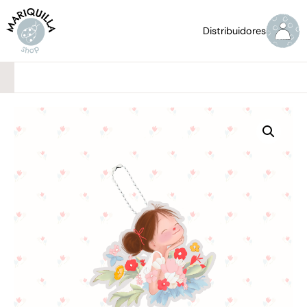
Distribuidores