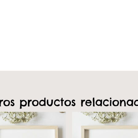
ros productos relaciona