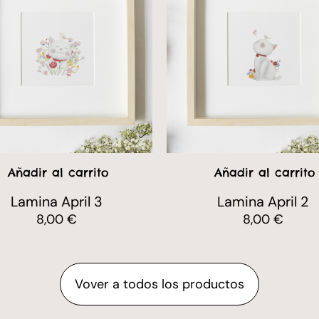
Añadir al carrito
Añadir al carrito
Lamina April 3
Lamina April 2
8,00
€
8,00
€
Vover a todos los productos