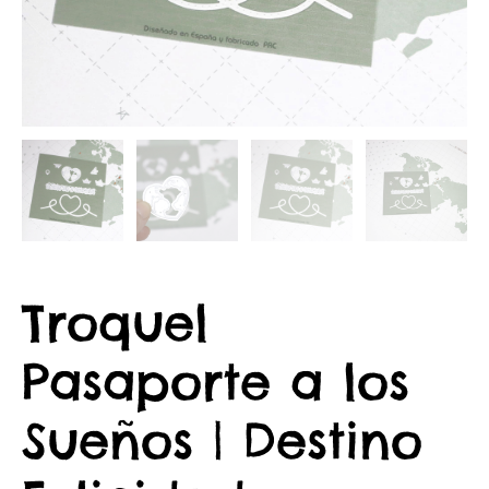
Troquel
Pasaporte a los
Sueños | Destino