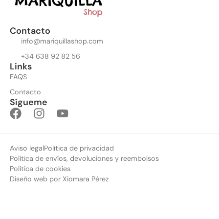
Contacto
info@mariquillashop.com
+34 638 92 82 56
Links
FAQS
Contacto
Sígueme
Aviso legal
Política de privacidad
Política de envíos, devoluciones y reembolsos
Política de cookies
Diseño web por Xiomara Pérez