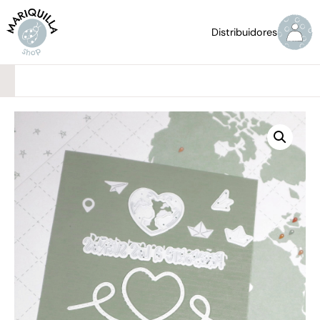
Distribuidores