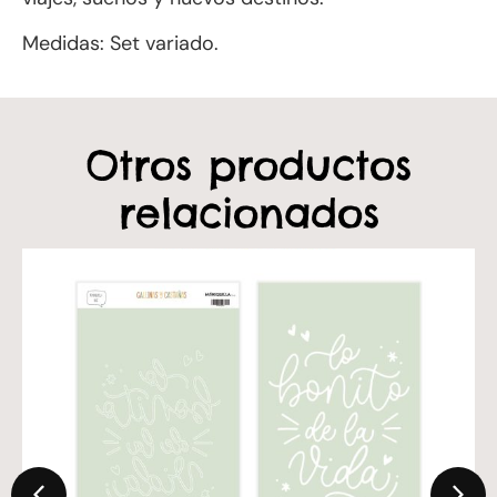
Medidas: Set variado.
Otros productos
relacionados