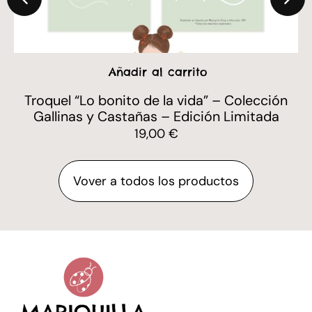
Añadir al carrito
Troquel “Lo bonito de la vida” – Colección
Gallinas y Castañas – Edición Limitada
19,00
€
Vover a todos los productos