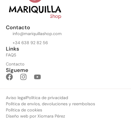
Contacto
info@mariquillashop.com
+34 638 92 82 56
Links
FAQS
Contacto
Sígueme
Aviso legal
Política de privacidad
Política de envíos, devoluciones y reembolsos
Política de cookies
Diseño web por Xiomara Pérez