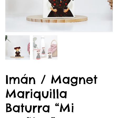
Imán / Magnet
Mariquilla
Baturra “Mi