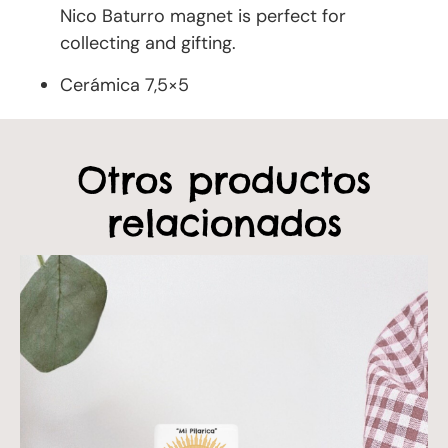
Nico Baturro magnet is perfect for
collecting and gifting.
Cerámica 7,5×5
Otros productos
relacionados