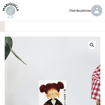
Distribuidores