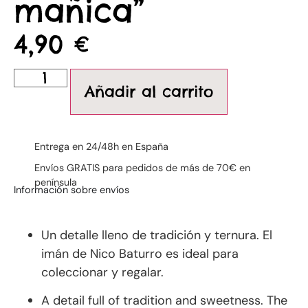
mañica”
4,90
€
Añadir al carrito
Entrega en 24/48h en España
Envíos GRATIS para pedidos de más de 70€ en
península
Información sobre envíos
Un detalle lleno de tradición y ternura. El
imán de Nico Baturro es ideal para
coleccionar y regalar.
A detail full of tradition and sweetness. The