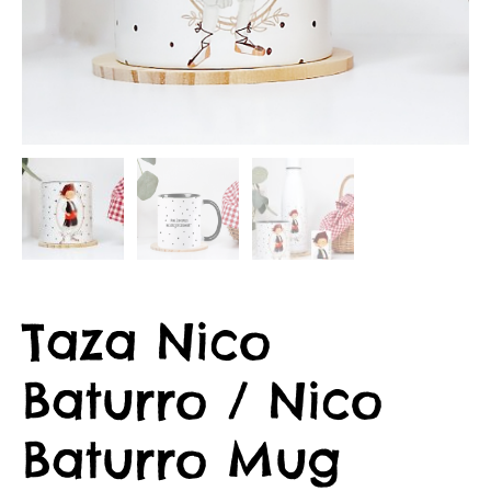
Taza Nico
Baturro / Nico
Baturro Mug