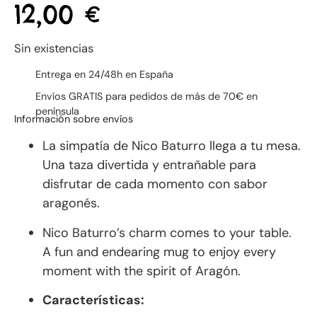
12,00
€
Sin existencias
Entrega en 24/48h en España
Envíos GRATIS para pedidos de más de 70€ en
península
Información sobre envíos
La simpatía de Nico Baturro llega a tu mesa.
Una taza divertida y entrañable para
disfrutar de cada momento con sabor
aragonés.
Nico Baturro’s charm comes to your table.
A fun and endearing mug to enjoy every
moment with the spirit of Aragón.
Características: