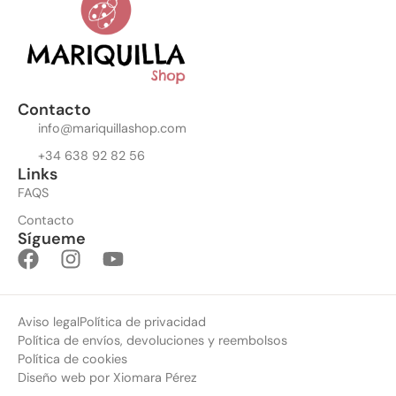
Contacto
info@mariquillashop.com
+34 638 92 82 56
Links
FAQS
Contacto
Sígueme
Aviso legal
Política de privacidad
Política de envíos, devoluciones y reembolsos
Política de cookies
Diseño web por Xiomara Pérez