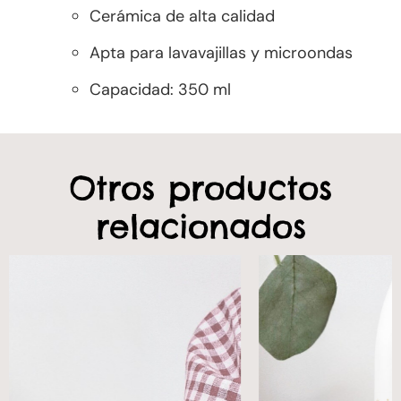
Cerámica de alta calidad
Apta para lavavajillas y microondas
Capacidad: 350 ml
Otros productos
relacionados