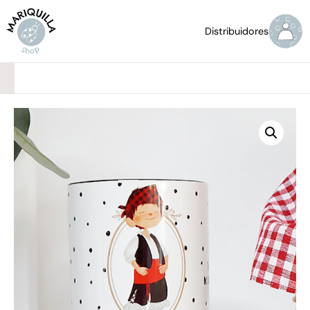
Distribuidores