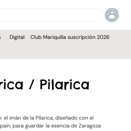
s
Digital
Club Mariquilla suscripción 2026
ica / Pilarica
 el imán de la Pilarica, diseñado con el
 Spain, para guardar la esencia de Zaragoza