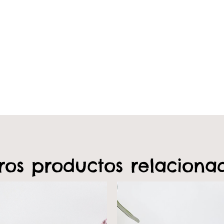
ros productos relaciona