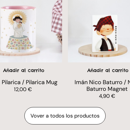
Añadir al carrito
Añadir al carrito
 Pilarica / Pilarica Mug
Imán Nico Baturro / 
Baturro Magnet
12,00
€
4,90
€
Vover a todos los productos